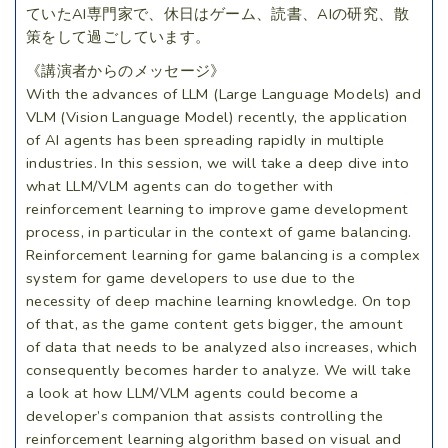
ていたAI専門家で、休日はゲーム、読書、AIの研究、散
策をして過ごしています。
《講演者からのメッセージ》
With the advances of LLM (Large Language Models) and
VLM (Vision Language Model) recently, the application
of AI agents has been spreading rapidly in multiple
industries. In this session, we will take a deep dive into
what LLM/VLM agents can do together with
reinforcement learning to improve game development
process, in particular in the context of game balancing.
Reinforcement learning for game balancing is a complex
system for game developers to use due to the
necessity of deep machine learning knowledge. On top
of that, as the game content gets bigger, the amount
of data that needs to be analyzed also increases, which
consequently becomes harder to analyze. We will take
a look at how LLM/VLM agents could become a
developer’s companion that assists controlling the
reinforcement learning algorithm based on visual and