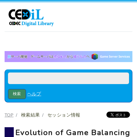
ヘルプ
TOP
検索結果
セッション情報
Evolution of Game Balancing