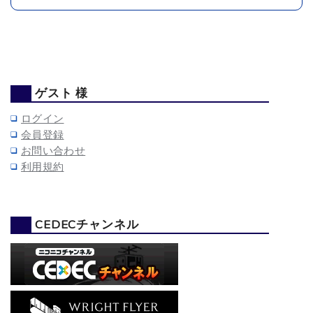
ゲスト 様
ログイン
会員登録
お問い合わせ
利用規約
CEDECチャンネル