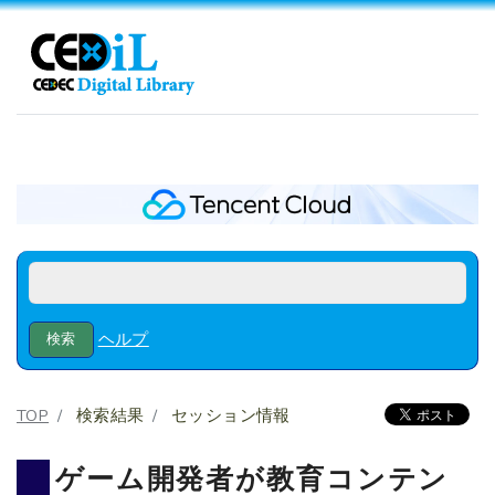
ヘルプ
TOP
検索結果
セッション情報
ゲーム開発者が教育コンテン