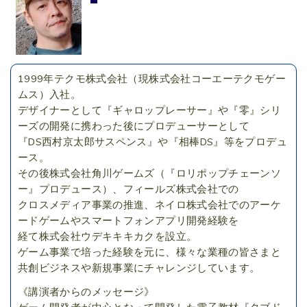
1999年テクモ株式会社（現株式会社コーエーテクモゲー
ムス）入社。
デザイナーとして『ギャロップレーサー』や『零』シリ
ーズの開発に携わった後にプロデューサーとして
『DS西村京太郎サスペンス』や『相棒DS』等をプロデュ
ース。
その後株式会社角川ゲームズ（『ロリポップチェーンソ
ー』プロデュース）、フィールズ株式会社での
クロスメディア事業の推進、ネイロ株式会社でのアーケ
ードゲームやスマートフォンアプリ開発経験を
経て株式会社ウデキキキカクを設立。
ゲーム事業で培った経験を元に、様々な業種の皆さまと
共創ビジネスや新規事業にチャレンジしています。
《講演者からのメッセージ》