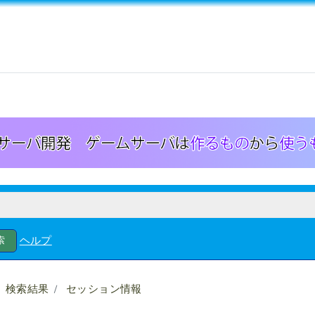
ヘルプ
検索結果
セッション情報