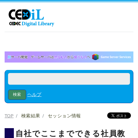
ヘルプ
TOP
検索結果
セッション情報
自社でここまでできる社員教