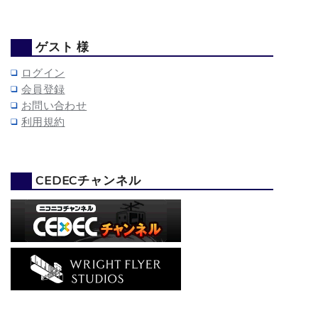
ゲスト 様
ログイン
会員登録
お問い合わせ
利用規約
CEDECチャンネル