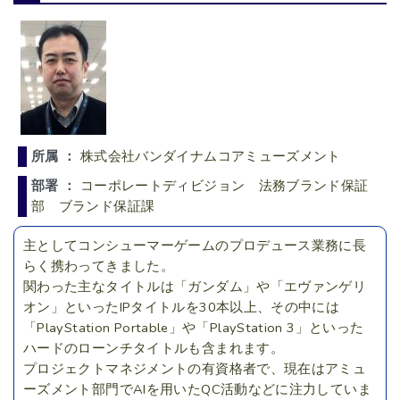
所属 ：
株式会社バンダイナムコアミューズメント
部署 ：
コーポレートディビジョン 法務ブランド保証
部 ブランド保証課
主としてコンシューマーゲームのプロデュース業務に長
らく携わってきました。
関わった主なタイトルは「ガンダム」や「エヴァンゲリ
オン」といったIPタイトルを30本以上、その中には
「PlayStation Portable」や「PlayStation 3」といった
ハードのローンチタイトルも含まれます。
プロジェクトマネジメントの有資格者で、現在はアミュ
ーズメント部門でAIを用いたQC活動などに注力していま