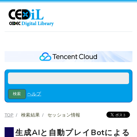
ヘルプ
TOP
検索結果
セッション情報
生成AIと自動プレイBotによる