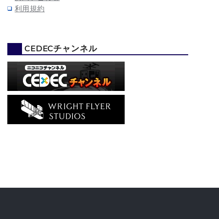
利用規約
CEDECチャンネル