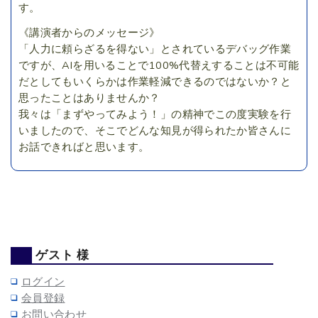
す。
《講演者からのメッセージ》
「人力に頼らざるを得ない」とされているデバッグ作業
ですが、AIを用いることで100%代替えすることは不可能
だとしてもいくらかは作業軽減できるのではないか？と
思ったことはありませんか？
我々は「まずやってみよう！」の精神でこの度実験を行
いましたので、そこでどんな知見が得られたか皆さんに
お話できればと思います。
ゲスト 様
ログイン
会員登録
お問い合わせ