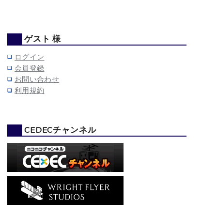
ゲスト 様
ログイン
会員登録
お問い合わせ
利用規約
CEDECチャンネル