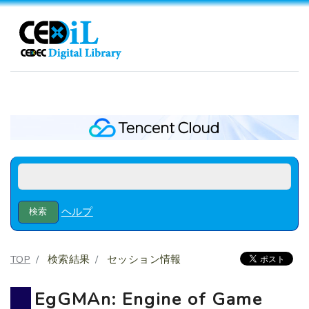
ヘルプ
TOP
検索結果
セッション情報
EgGMAn: Engine of Game