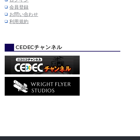
ログイン
会員登録
お問い合わせ
利用規約
CEDECチャンネル