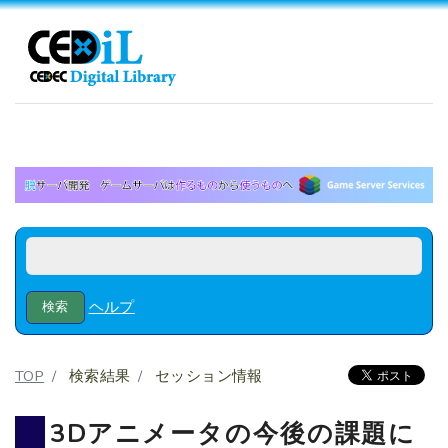
ヘルプ
TOP
検索結果
セッション情報
3Dアニメータの今後の課題に