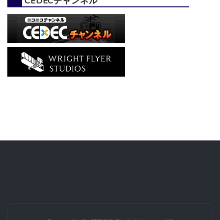
CEDECチャンネル