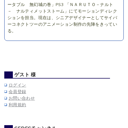
ータブル 無幻城の巻」PS3 「ＮＡＲＵＴＯ－ナルト
－ ナルティメットストーム」にてモーションディレク
ションを担当。現在は、シニアデザイナーとしてサイバ
ーコネクトツーのアニメーション制作の先陣をきってい
る。
ゲスト 様
ログイン
会員登録
お問い合わせ
利用規約