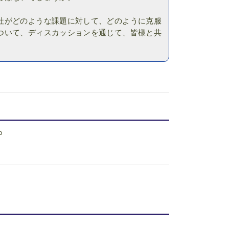
社がどのような課題に対して、どのように克服
ついて、ディスカッションを通じて、皆様と共
p