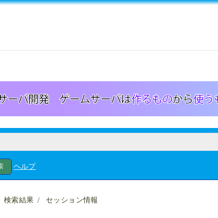
ヘルプ
検索結果
セッション情報