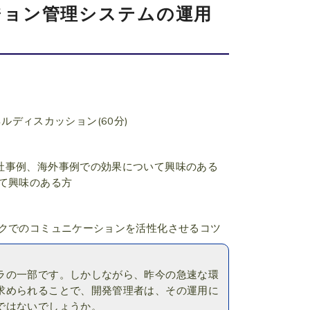
ジョン管理システムの運用
ルディスカッション(60分)
社事例、海外事例での効果について興味のある
て興味のある方
ークでのコミュニケーションを活性化させるコツ
ラの一部です。しかしながら、昨今の急速な環
求められることで、開発管理者は、その運用に
ではないでしょうか。