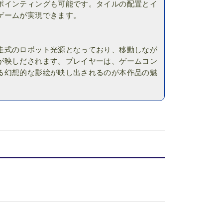
ポインティングも可能です。タイルの配置とイ
ゲームが実現できます。
走式のロボット光源となっており、移動しなが
が映しだされます。プレイヤーは、ゲームコン
る幻想的な影絵が映し出されるのが本作品の魅