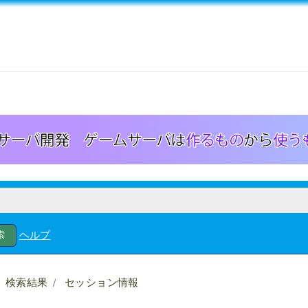
ヘルプ
検索結果
セッション情報