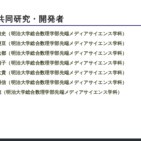
共同研究・開発者
雅史（明治大学総合数理学部先端メディアサイエンス学科）
慶亘（明治大学総合数理学部先端メディアサイエンス学科）
紘都（明治大学総合数理学部先端メディアサイエンス学科）
萌子（明治大学総合数理学部先端メディアサイエンス学科）
大貴（明治大学総合数理学部先端メディアサイエンス学科）
謙信（明治大学総合数理学部先端メディアサイエンス学科）
穂（明治大学総合数理学部先端メディアサイエンス学科）