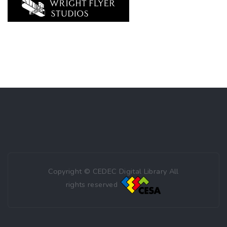
Copyright © CEDEC Digital Library All
rights reserved