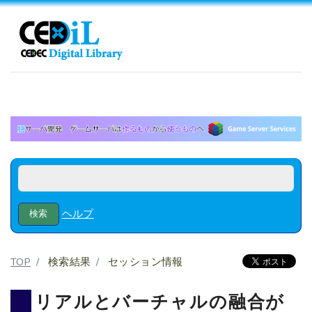
ヘルプ
TOP
検索結果
セッション情報
リアルとバーチャルの融合が