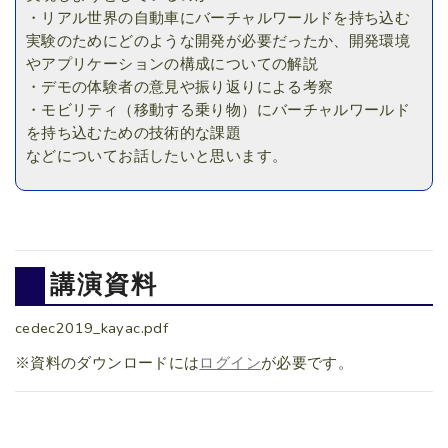
・リアル世界の自動車にバーチャルワールドを持ち込む
実験のためにどのような開発が必要だったか、開発環境
やアプリケーションの構成についての解説
・デモの体験者の意見や振り返りによる考察
・モビリティ（移動する乗り物）にバーチャルワールド
を持ち込むための技術的な課題
などについてお話したいと思います。
講演資料
cedec2019_kayac.pdf
※資料のダウンロードには
ログイン
が必要です。