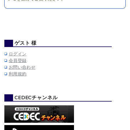
ゲスト 様
ログイン
会員登録
お問い合わせ
利用規約
CEDECチャンネル