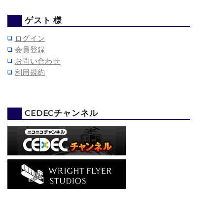
ゲスト 様
ログイン
会員登録
お問い合わせ
利用規約
CEDECチャンネル