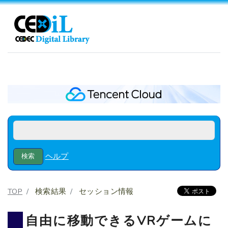
ヘルプ
TOP
検索結果
セッション情報
自由に移動できるVRゲームに