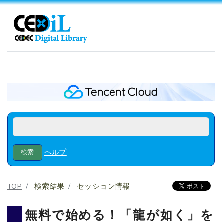
ヘルプ
TOP
検索結果
セッション情報
無料で始める！「龍が如く」を