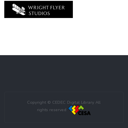
Copyright © CEDEC Digital Library All
rights reserved