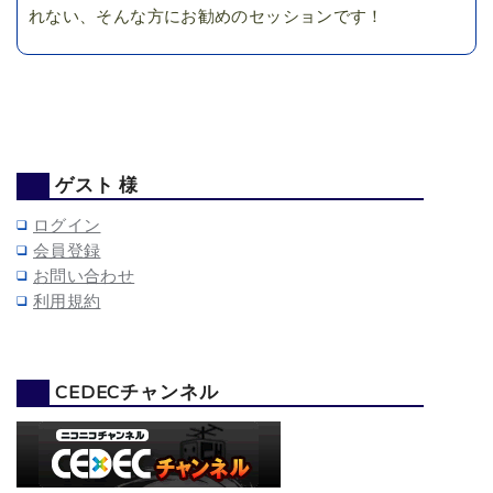
れない、そんな方にお勧めのセッションです！
ゲスト 様
ログイン
会員登録
お問い合わせ
利用規約
CEDECチャンネル