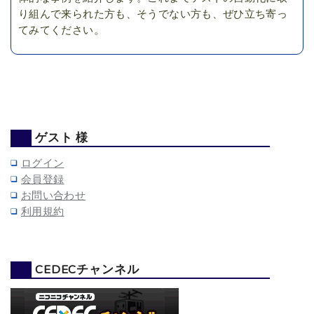
り組んで来られた方も、そうでない方も、ぜひ立ち寄っ
てみてください。
ゲスト 様
ログイン
会員登録
お問い合わせ
利用規約
CEDECチャンネル