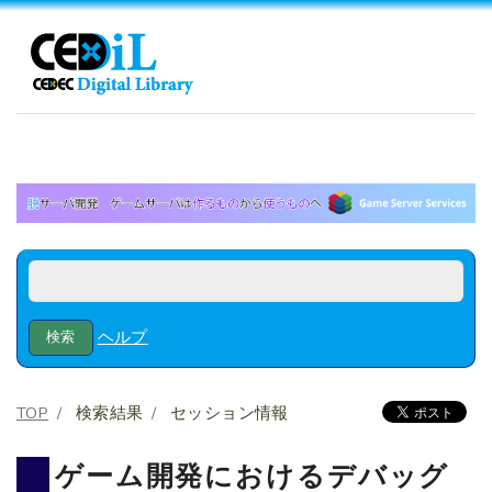
ヘルプ
TOP
検索結果
セッション情報
ゲーム開発におけるデバッグ