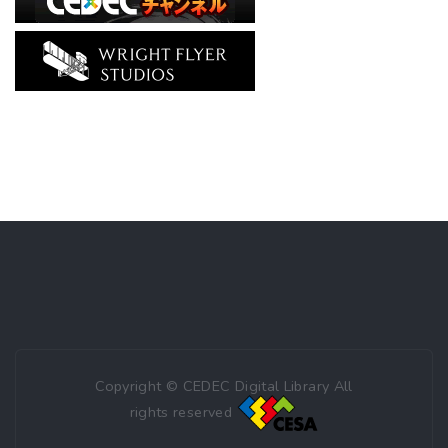
Copyright © CEDEC Digital Library All
rights reserved