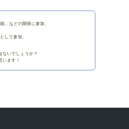
テナの鏡」などの開発に参加。
ーとして参加。
はないでしょうか？
思います！