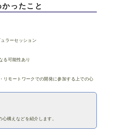
わかったこと
ギュラーセッション
なる可能性あり
 ・リモートワークでの開発に参加する上での心
の心構えなどを紹介します。