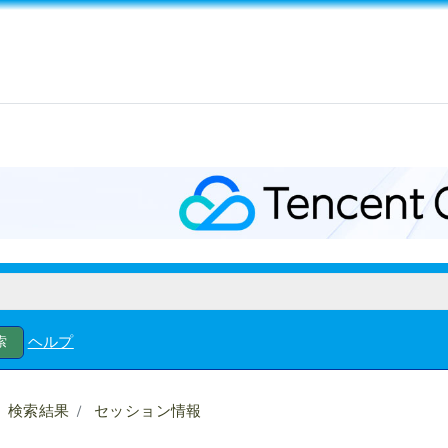
ヘルプ
検索結果
セッション情報