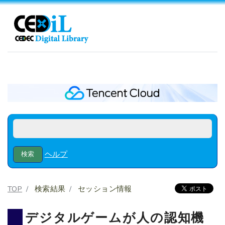
ヘルプ
TOP
検索結果
セッション情報
デジタルゲームが人の認知機