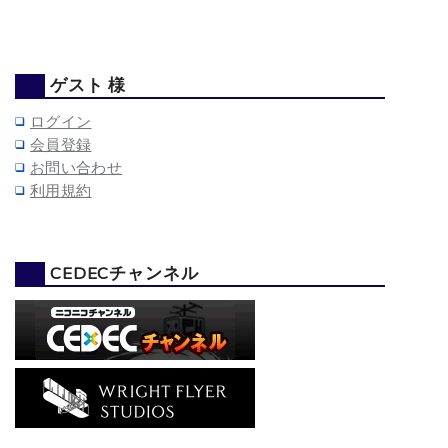
ゲスト 様
ログイン
会員登録
お問い合わせ
利用規約
CEDECチャンネル