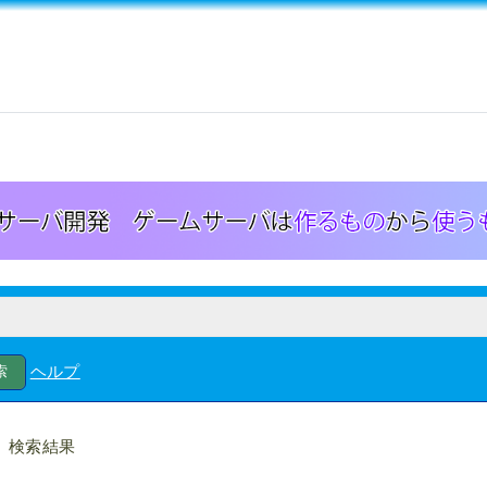
ヘルプ
検索結果