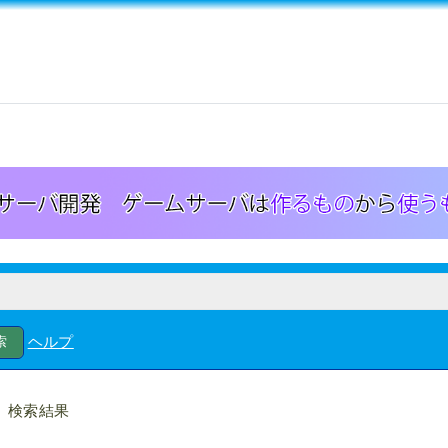
ヘルプ
検索結果