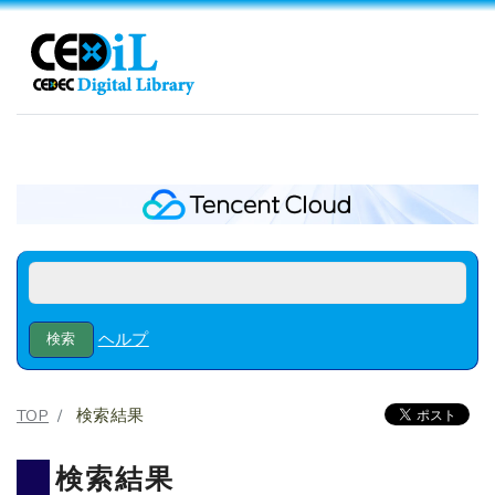
ヘルプ
TOP
検索結果
検索結果