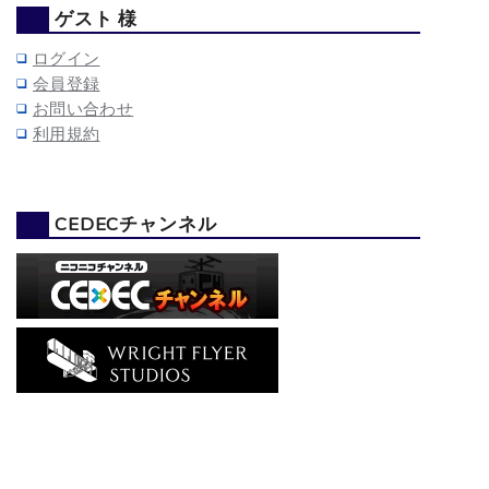
ゲスト 様
ログイン
会員登録
お問い合わせ
利用規約
CEDECチャンネル