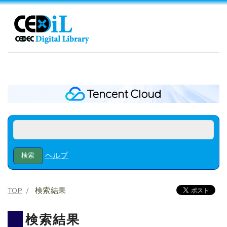
ヘルプ
TOP
検索結果
検索結果