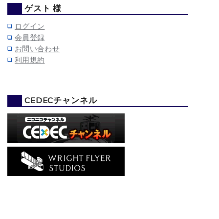
ゲスト 様
ログイン
会員登録
お問い合わせ
利用規約
CEDECチャンネル