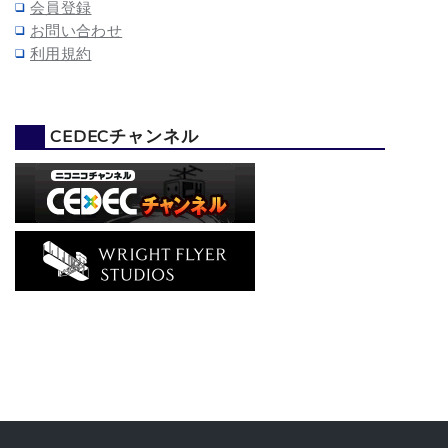
会員登録
お問い合わせ
利用規約
CEDECチャンネル