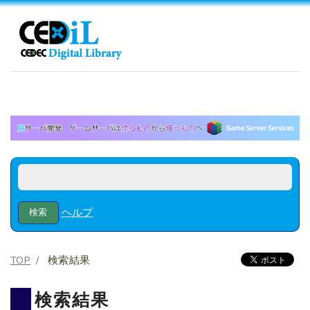
ヘルプ
TOP
検索結果
検索結果