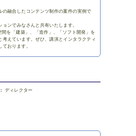
ルの融合したコンテンツ制作の案件の実例で
ションでみなさんと共有いたします。
空間を「建築」、「造作」、「ソフト開発」を
と考えています。ぜひ、講演とインタラクティ
しております。
 ：
ディレクター