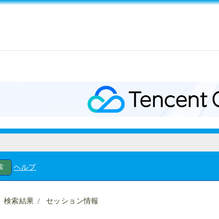
ヘルプ
検索結果
セッション情報