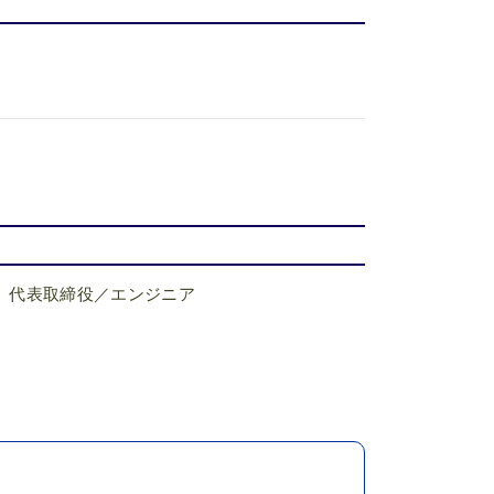
：
代表取締役／エンジニア