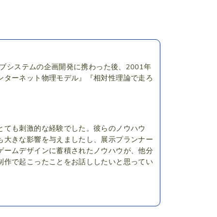
ィブシステムの企画開発に携わった後、2001年
ンターネット物理モデル』『相対性理論で走ろ
とても刺激的な経験でした。彼らのノウハウ
も大きな影響を与えましたし、展示プランナー
ゲームデザインに蓄積されたノウハウが、他分
制作で起こったことをお話ししたいと思ってい