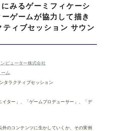
」にみるゲーミフィケーシ
ターゲームが協力して描き
クティブセッション サウン
コンピューター株式会社
トーム
ンタラクティブセッション
エイター」、「ゲームプロデューサー」、「デ
以外のコンテンツに生かしていくか、その実例