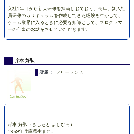
入社2年目から新人研修を担当しおており、長年、新入社
員研修のカリキュラムを作成してきた経験を生かして、
ゲーム業界に入るときに必要な知識として、プログラマ
ーの仕事のお話をさせていただきます。
岸本 好弘
所属 ：
フリーランス
岸本 好弘（きしもと よしひろ）
1959年兵庫県生まれ。