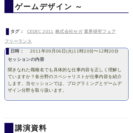
ゲームデザイン ～
タグ：
CEDEC 2011
株式会社セガ
業界研究フェア
フリーランス
日時：
2011年09月06日(火)11時20分〜12時20分
セッションの内容
聞きなれた職種名でも具体的な仕事内容を正しく理解し
ていますか？各分野のスペシャリストが仕事内容を紹介
します。当セッションでは、プログラミングとゲームデ
ザイン分野を取り扱います。
講演資料