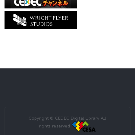
Copyright © CEDEC Digital Library All
rights reserved