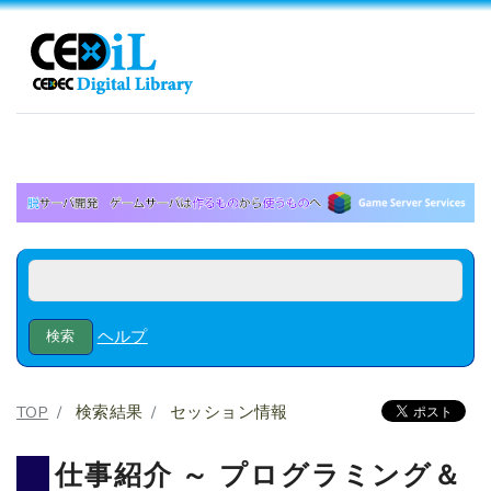
ヘルプ
TOP
検索結果
セッション情報
仕事紹介 ～ プログラミング＆