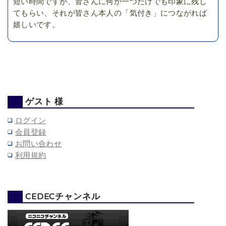
短い時間ですが、皆さんに何か一つだけでも印象に残し
てもらい、それが皆さん本人の「気付き」につながれば
嬉しいです。
ゲスト 様
ログイン
会員登録
お問い合わせ
利用規約
CEDECチャンネル