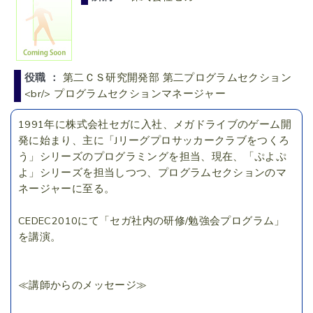
役職 ：
第二ＣＳ研究開発部 第二プログラムセクション
<br/> プログラムセクションマネージャー
1991年に株式会社セガに入社、メガドライブのゲーム開
発に始まり、主に「Jリーグプロサッカークラブをつくろ
う」シリーズのプログラミングを担当、現在、「ぷよぷ
よ」シリーズを担当しつつ、プログラムセクションのマ
ネージャーに至る。
CEDEC2010にて「セガ社内の研修/勉強会プログラム」
を講演。
≪講師からのメッセージ≫