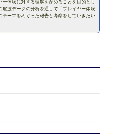
ヤー体験に対する理解を深めることを目的とし
の脳波データの分析を通して「プレイヤー体験
のテーマをめぐった報告と考察をしていきたい