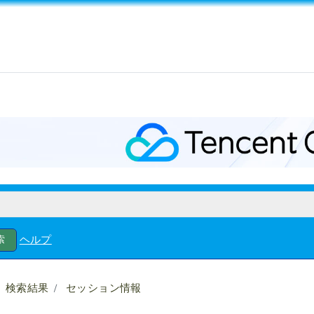
ヘルプ
検索結果
セッション情報