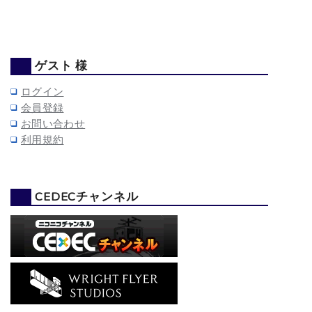
ゲスト 様
ログイン
会員登録
お問い合わせ
利用規約
CEDECチャンネル