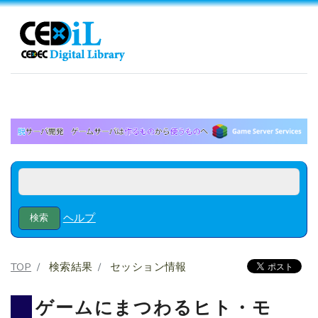
ヘルプ
TOP
検索結果
セッション情報
ゲームにまつわるヒト・モ