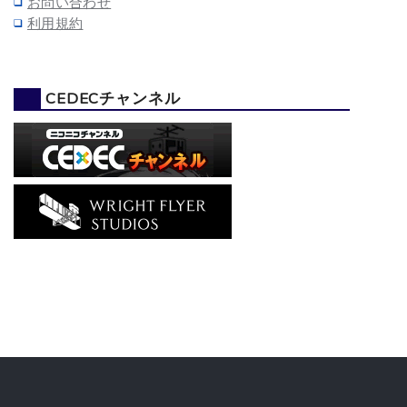
お問い合わせ
利用規約
CEDECチャンネル