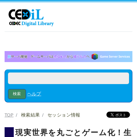
ヘルプ
TOP
検索結果
セッション情報
現実世界を丸ごとゲーム化！生