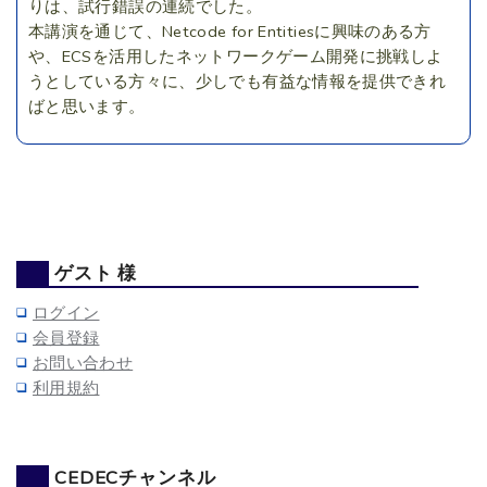
りは、試行錯誤の連続でした。
本講演を通じて、Netcode for Entitiesに興味のある方
や、ECSを活用したネットワークゲーム開発に挑戦しよ
うとしている方々に、少しでも有益な情報を提供できれ
ばと思います。
ゲスト 様
ログイン
会員登録
お問い合わせ
利用規約
CEDECチャンネル