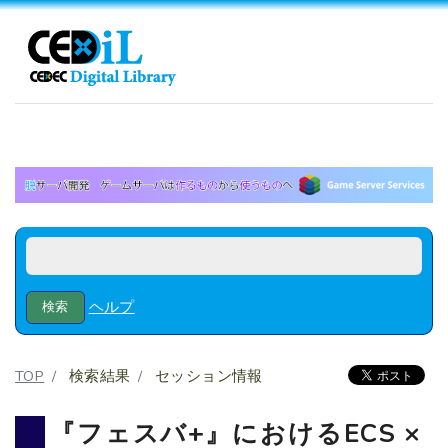
ヘルプ
TOP
検索結果
セッション情報
『フェスバ+』におけるECS ×