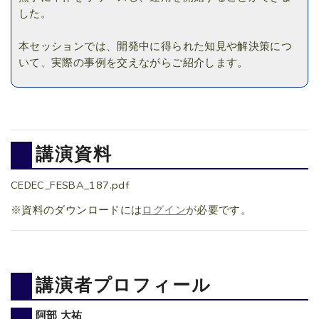
した。
本セッションでは、開発中に得られた知見や解決策につ
いて、実際の事例を交えながらご紹介します。
講演資料
CEDEC_FESBA_187.pdf
※資料のダウンロードには
ログイン
が必要です。
講演者プロフィール
阿部 大祐