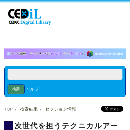
ヘルプ
TOP
検索結果
セッション情報
次世代を担うテクニカルアー