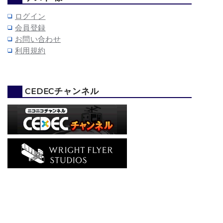
ログイン
会員登録
お問い合わせ
利用規約
CEDECチャンネル