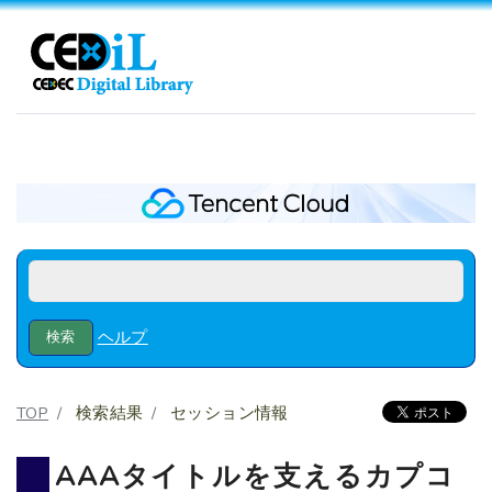
ヘルプ
TOP
検索結果
セッション情報
AAAタイトルを支えるカプコ