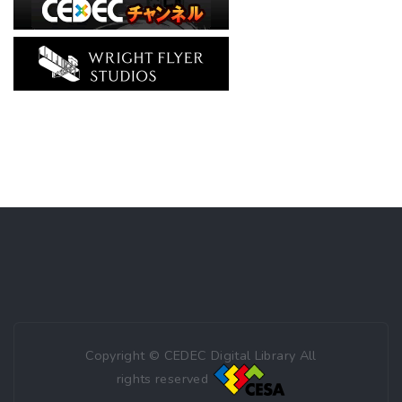
Copyright © CEDEC Digital Library All
rights reserved