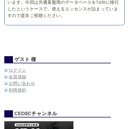
います。今回は共通基盤用のデータベースをTiDBに移行
したというケースで、使えるエッセンスが詰まっていま
すので是非ご視聴ください。
ゲスト 様
ログイン
会員登録
お問い合わせ
利用規約
CEDECチャンネル