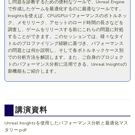
し問題を診断するための便利なツールで、Unreal Engine
で作成したゲームを最適化するのに最適なツールです。
Insightsを使えば、CPU/GPUパフォーマンスのボトルネッ
ク、メモリリーク、アセットのロード時間の長さなどを
調査し、ゲームをリリースする前にこれらの問題に対処
することができます。このセッションでは、様々なタイ
トルのプロファイリング経験に基づき、パフォーマンス
の問題とは何か説明し、そして各ボトルネックケース別
での分析方法を解説します。また、ご自身のプロジェク
トのパフォーマンス分析に活用できる、Unreal Insightsの
新機能もご紹介します。
講演資料
Unreal Insightsを使用したパフォーマンス分析と最適化マス
タリー.pdf