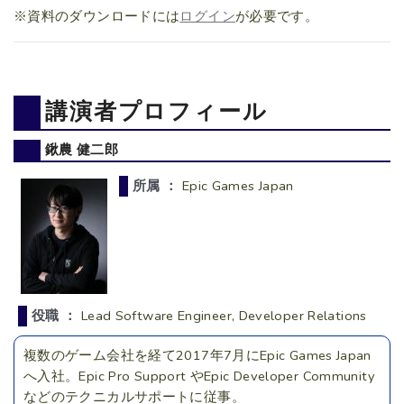
※資料のダウンロードには
ログイン
が必要です。
講演者プロフィール
鍬農 健二郎
所属 ：
Epic Games Japan
役職 ：
Lead Software Engineer, Developer Relations
複数のゲーム会社を経て2017年7月にEpic Games Japan
へ入社。Epic Pro Support やEpic Developer Community
などのテクニカルサポートに従事。