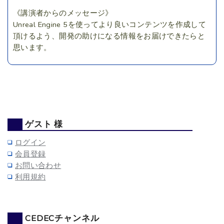
《講演者からのメッセージ》
Unreal Engine 5を使ってより良いコンテンツを作成して
頂けるよう、開発の助けになる情報をお届けできたらと
思います。
ゲスト 様
ログイン
会員登録
お問い合わせ
利用規約
CEDECチャンネル