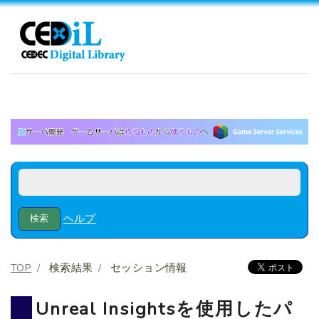
ヘルプ
TOP
検索結果
セッション情報
Unreal Insightsを使用したパ