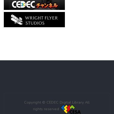
Copyright © CEDEC Digital Library All
rights reserved