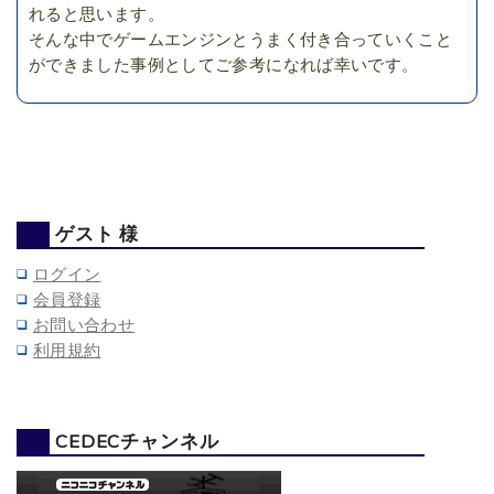
れると思います。
そんな中でゲームエンジンとうまく付き合っていくこと
ができました事例としてご参考になれば幸いです。
ゲスト 様
ログイン
会員登録
お問い合わせ
利用規約
CEDECチャンネル