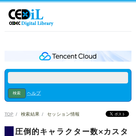
ヘルプ
TOP
検索結果
セッション情報
圧倒的キャラクター数×カスタ