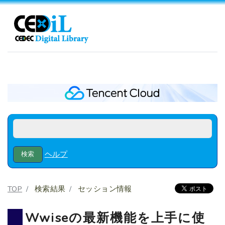
ヘルプ
TOP
検索結果
セッション情報
Wwiseの最新機能を上手に使