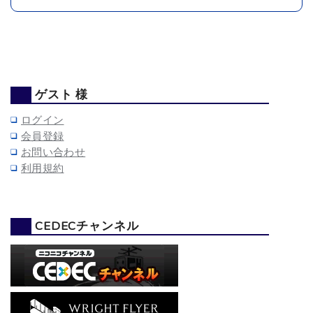
ゲスト 様
ログイン
会員登録
お問い合わせ
利用規約
CEDECチャンネル