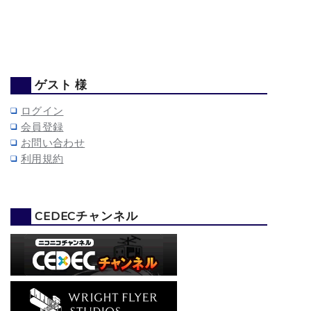
ゲスト 様
ログイン
会員登録
お問い合わせ
利用規約
CEDECチャンネル