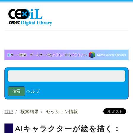
ヘルプ
TOP
検索結果
セッション情報
AIキャラクターが絵を描く：