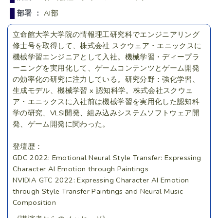
部署 ：
AI部
立命館大学大学院の情報理工研究科でエンジニアリング
修士号を取得して、株式会社 スクウェア・エニックスに
機械学習エンジニアとして入社。機械学習・ディープラ
ーニングを実用化して、ゲームコンテンツとゲーム開発
の効率化の研究に注力している。研究分野：強化学習、
生成モデル、機械学習 x 認知科学。株式会社スクウェ
ア・エニックスに入社前は機械学習を実用化した認知科
学の研究、VLSI開発、組み込みシステムソフトウェア開
発、ゲーム開発に関わった。
登壇歴：
GDC 2022: Emotional Neural Style Transfer: Expressing
Character AI Emotion through Paintings
NVIDIA GTC 2022: Expressing Character AI Emotion
through Style Transfer Paintings and Neural Music
Composition