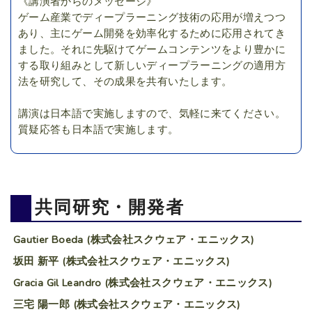
《講演者からのメッセージ》
ゲーム産業でディープラーニング技術の応用が増えつつ
あり、主にゲーム開発を効率化するために応用されてき
ました。それに先駆けてゲームコンテンツをより豊かに
する取り組みとして新しいディープラーニングの適用方
法を研究して、その成果を共有いたします。
講演は日本語で実施しますので、気軽に来てください。
質疑応答も日本語で実施します。
共同研究・開発者
Gautier Boeda (株式会社スクウェア・エニックス)
坂田 新平 (株式会社スクウェア・エニックス)
Gracia Gil Leandro (株式会社スクウェア・エニックス)
三宅 陽一郎 (株式会社スクウェア・エニックス)