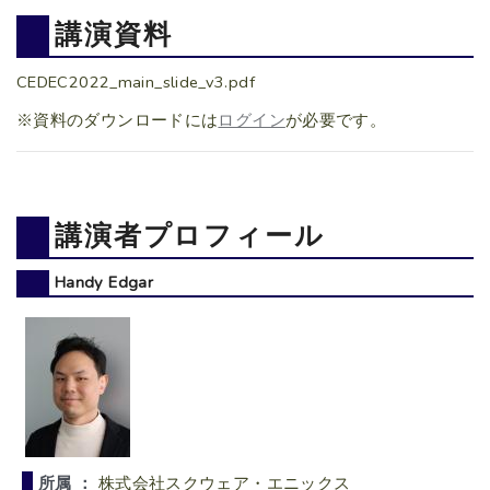
講演資料
CEDEC2022_main_slide_v3.pdf
※資料のダウンロードには
ログイン
が必要です。
講演者プロフィール
Handy Edgar
所属 ：
株式会社スクウェア・エニックス