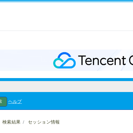
ヘルプ
検索結果
セッション情報