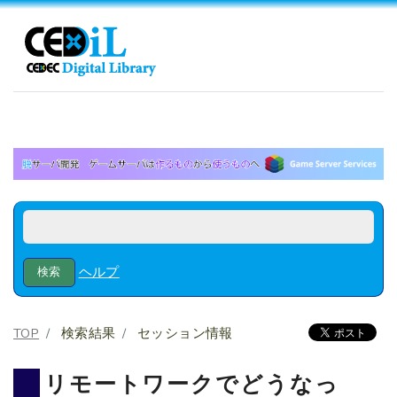
ヘルプ
TOP
検索結果
セッション情報
リモートワークでどうなっ