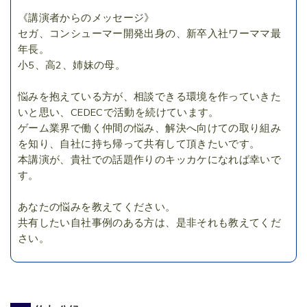
《講演者からのメッセージ》
セガ、コンシューマー開発出身の、新卒入社ワーママ最
年長。
小5、高2、姉妹の母。
悩みを抱えている方が、相談できる環境を作っていきた
いと思い、CEDECで活動を続けています。
ゲーム業界で働く仲間の悩み、解決へ向けての取り組み
を知り、自社に持ち帰って共有して頂きたいです。
本講演が、貴社での話題作りのキッカケになれば幸いで
す。
あなたの悩みを教えてください。
共有したい自社事例のある方は、是非それも教えてくだ
さい。