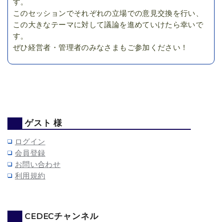
す。
このセッションでそれぞれの立場での意見交換を行い、
この大きなテーマに対して議論を進めていけたら幸いで
す。
ぜひ経営者・管理者のみなさまもご参加ください！
ゲスト 様
ログイン
会員登録
お問い合わせ
利用規約
CEDECチャンネル