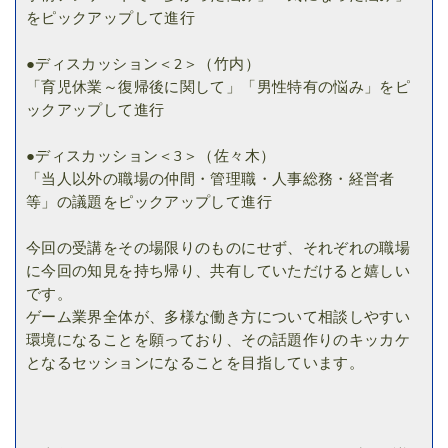
をピックアップして進行
●ディスカッション＜2＞（竹内）
「育児休業～復帰後に関して」「男性特有の悩み」をピ
ックアップして進行
●ディスカッション＜3＞（佐々木）
「当人以外の職場の仲間・管理職・人事総務・経営者
等」の議題をピックアップして進行
今回の受講をその場限りのものにせず、それぞれの職場
に今回の知見を持ち帰り、共有していただけると嬉しい
です。
ゲーム業界全体が、多様な働き方について相談しやすい
環境になることを願っており、その話題作りのキッカケ
となるセッションになることを目指しています。