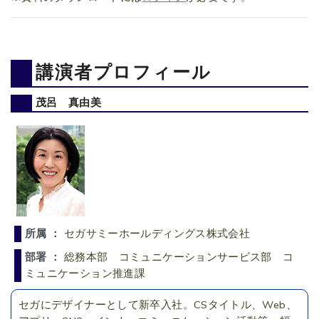
講演者プロフィール
茂呂 真由美
所属 ：
セガサミーホールディングス株式会社
部署 ：
総務本部 コミュニケーションサービス部 コ
ミュニケーション推進課
セガにデザイナーとして新卒入社。CSタイトル、Web、