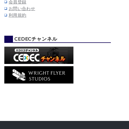
会員登録
お問い合わせ
利用規約
CEDECチャンネル