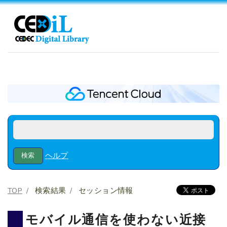
ヘルプ
TOP
検索結果
セッション情報
モバイル通信を使わない近接