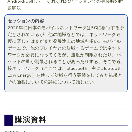
Androidに関して、それぞれのバージョンでの実装時の問
題解決
セッションの内容
2020年に日本のモバイルネットワークは5Gに移行する予
定とされているが、他の地域などでは、ネットワーク速
度に関してはまだまだ発展途上の地域も多い。モバイル
ゲームで、他のプレイヤとの対戦するゲームではネット
ワークが必要になってくるが、速度が制限されたり、パ
ケットの量が制限されることがあったりする、そこで近
接ネットワーク（ここでは、bluetooth、主にBluetooth
Low Energy）を使って対戦を行う実装をしてみた結果と
その過程についての詳細について話したい。
講演資料