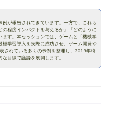
事例が報告されてきています。一方で、これら
どの程度インパクトを与えるか」「どのように
います。本セッションでは、ゲームと「機械学
機械学習導入を実際に成功させ、ゲーム開発や
表されている多くの事例を整理し、2019年時
的な目線で議論を展開します。