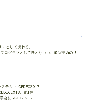
ラマとして携わる。
ードAIプログラマとして携わりつつ、最新技術のリ
システム～, CEDEC2017
DEC2018、他1件
Vol.32 No.2