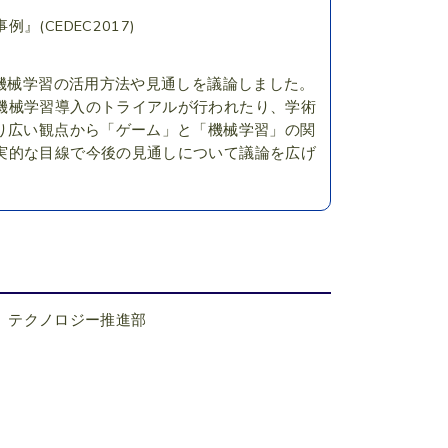
CEDEC2017)
て機械学習の活用方法や見通しを議論しました。
機械学習導入のトライアルが行われたり、学術
り広い観点から「ゲーム」と「機械学習」の関
実的な目線で今後の見通しについて議論を広げ
：
テクノロジー推進部