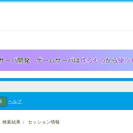
ヘルプ
検索結果
セッション情報