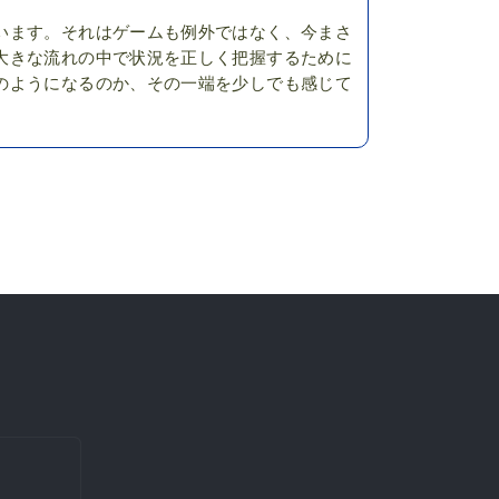
います。それはゲームも例外ではなく、今まさ
大きな流れの中で状況を正しく把握するために
のようになるのか、その一端を少しでも感じて