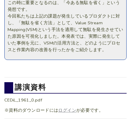
この時に重要となるのは、「今ある無駄を省く」という
発想です。
今回私たちは上記の課題が発生しているプロダクトに対
し、「無駄を省く方法」として、Value Stream
Mapping(VSM)という手法を適用して無駄を発生させてい
た原因を可視化しました。本発表では、実際に発生して
いた事例を元に、VSMの活用方法と、どのようにプロセ
スと作業内容の改善を行ったかをご紹介します。
講演資料
CEDiL_1961_0.pdf
※資料のダウンロードには
ログイン
が必要です。