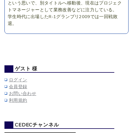
という思いで、別タイトルへ移動後、現在はプロジェク
トマネージャーとして業務改善などに注力している。
学生時代に出場したR-1グランプリ2009では一回戦敗
退。
ゲスト 様
ログイン
会員登録
お問い合わせ
利用規約
CEDECチャンネル