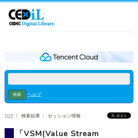
ヘルプ
TOP
検索結果
セッション情報
「VSM(Value Stream