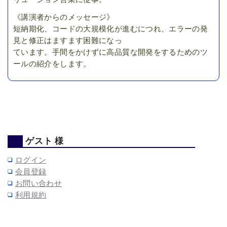
《講演者からのメッセージ》
短納期化、コードの大規模化が進むにつれ、エラーの発
見と修正はますます困難になっ
ています。手間をかけずに高品質な開発をするためのツ
ールの紹介をします。
ゲスト 様
ログイン
会員登録
お問い合わせ
利用規約