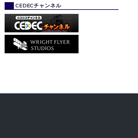
CEDECチャンネル