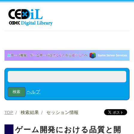
ヘルプ
TOP
検索結果
セッション情報
ゲーム開発における品質と開