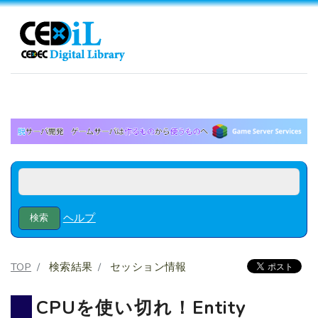
ヘルプ
TOP
検索結果
セッション情報
CPUを使い切れ！Entity