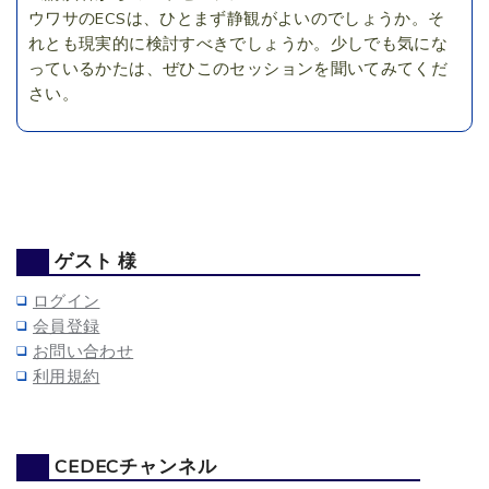
ウワサのECSは、ひとまず静観がよいのでしょうか。そ
れとも現実的に検討すべきでしょうか。少しでも気にな
っているかたは、ぜひこのセッションを聞いてみてくだ
さい。
ゲスト 様
ログイン
会員登録
お問い合わせ
利用規約
CEDECチャンネル