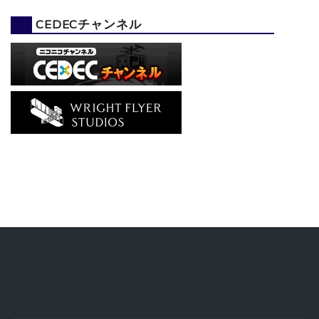
CEDECチャンネル