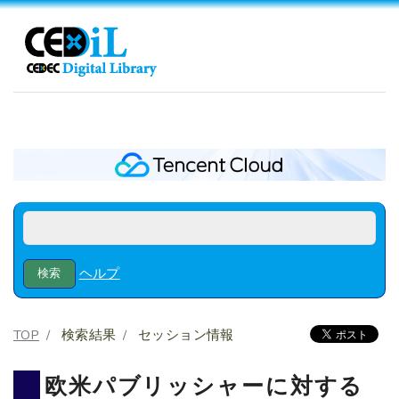
ヘルプ
TOP
検索結果
セッション情報
欧米パブリッシャーに対する