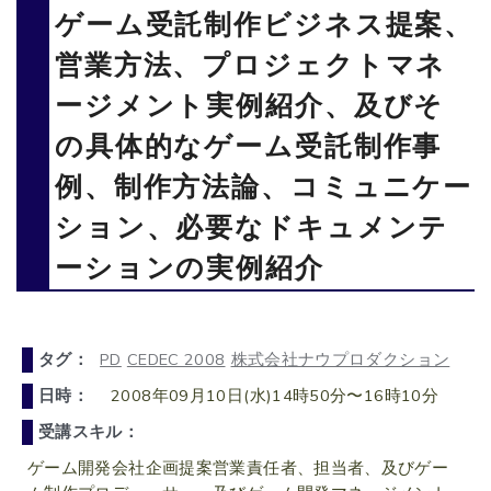
ゲーム受託制作ビジネス提案、
営業方法、プロジェクトマネ
ージメント実例紹介、及びそ
の具体的なゲーム受託制作事
例、制作方法論、コミュニケー
ション、必要なドキュメンテ
ーションの実例紹介
タグ：
PD
CEDEC 2008
株式会社ナウプロダクション
日時：
2008年09月10日(水)14時50分〜16時10分
受講スキル：
ゲーム開発会社企画提案営業責任者、担当者、及びゲー