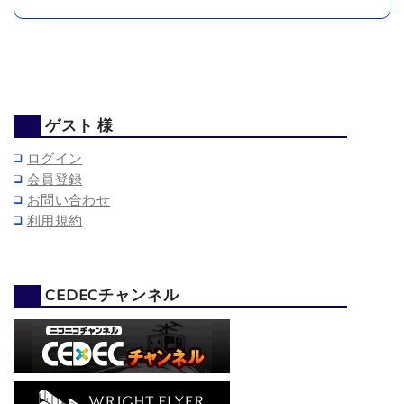
ゲスト 様
ログイン
会員登録
お問い合わせ
利用規約
CEDECチャンネル