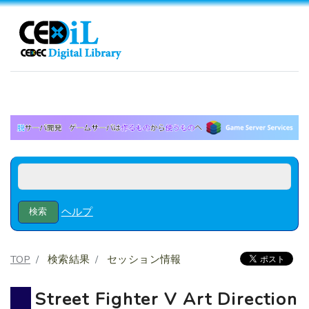
ヘルプ
TOP
検索結果
セッション情報
Street Fighter V Art Direction