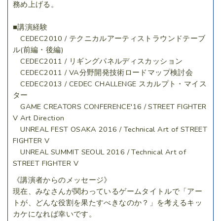
務め上げる。
■講演経験
CEDEC2010 / テクニカルアーティストラウンドテーブ
ル(前編・後編)
CEDEC2011 / リギングパネルディスカッション
CEDEC2011 / VA分野開発技術ロードマップ検討会
CEDEC2013 / CEDEC CHALLENGE スカルプト・マイス
ター
GAME CREATORS CONFERENCE'16 / STREET FIGHTER
V Art Direction
UNREAL FEST OSAKA 2016 / Technical Art of STREET
FIGHTER V
UNREAL SUMMIT SEOUL 2016 / Technical Art of
STREET FIGHTER V
《講演者からのメッセージ》
現在、みなさんが関わっているゲームタイトルで「アー
トが、どんな役割を果たすべきなのか？」を考えるキッ
カケになれば幸いです。