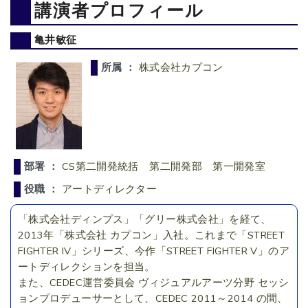
講演者プロフィール
亀井敏征
所属 ：
株式会社カプコン
部署 ：
CS第二開発統括 第二開発部 第一開発室
役職 ：
アートディレクター
「株式会社ディンプス」「グリー株式会社」を経て、
2013年「株式会社 カプコン」入社。これまで「STREET
FIGHTER IV」シリーズ、今作「STREET FIGHTER V」のア
ートディレクションを担当。
また、CEDEC運営委員会 ヴィジュアルアーツ分野 セッシ
ョンプロデューサーとして、CEDEC 2011～2014 の間、