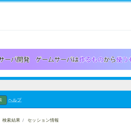
ヘルプ
検索結果
セッション情報