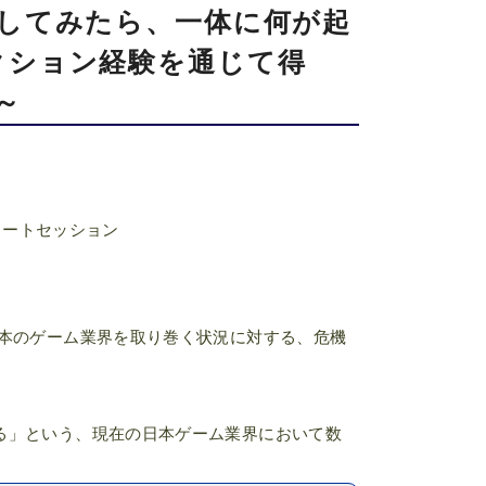
践してみたら、一体に何が起
クション経験を通じて得
～
ョートセッション
日本のゲーム業界を取り巻く状況に対する、危機
る」という、現在の日本ゲーム業界において数