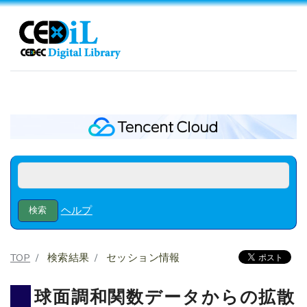
ヘルプ
TOP
検索結果
セッション情報
球面調和関数データからの拡散