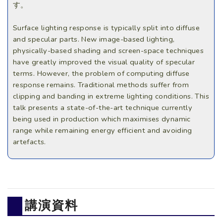
す。
Surface lighting response is typically split into diffuse
and specular parts. New image-based lighting,
physically-based shading and screen-space techniques
have greatly improved the visual quality of specular
terms. However, the problem of computing diffuse
response remains. Traditional methods suffer from
clipping and banding in extreme lighting conditions. This
talk presents a state-of-the-art technique currently
being used in production which maximises dynamic
range while remaining energy efficient and avoiding
artefacts.
講演資料