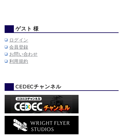
ゲスト 様
ログイン
会員登録
お問い合わせ
利用規約
CEDECチャンネル