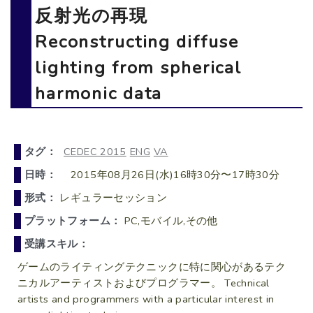
反射光の再現
Reconstructing diffuse
lighting from spherical
harmonic data
タグ：
CEDEC 2015
ENG
VA
日時：
2015年08月26日(水)16時30分〜17時30分
形式：
レギュラーセッション
プラットフォーム：
PC,モバイル,その他
受講スキル：
ゲームのライティングテクニックに特に関心があるテク
ニカルアーティストおよびプログラマー。 Technical
artists and programmers with a particular interest in