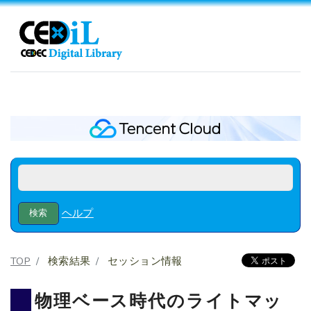
ヘルプ
TOP
検索結果
セッション情報
物理ベース時代のライトマッ