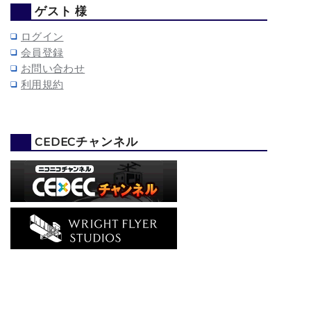
ゲスト 様
ログイン
会員登録
お問い合わせ
利用規約
CEDECチャンネル