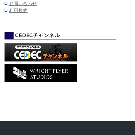
お問い合わせ
利用規約
CEDECチャンネル