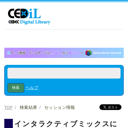
ヘルプ
TOP
検索結果
セッション情報
インタラクティブミックスに