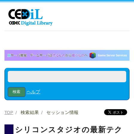
ヘルプ
TOP
検索結果
セッション情報
シリコンスタジオの最新テク