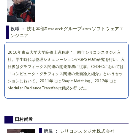
役職 ：
技術本部Researchグループ<br>ソフトウェアエ
ンジニア
2010年東京大学大学院修士過程終了、同年シリコンスタジオ入
社。学生時代は物理シミュレーションやGPGPUの研究を行い、入
社後はグラフィックス関連の開発業務に従事。CEDECにおいては
「コンピュータ・グラフィクス関連の最新論文紹介」というセッ
ションにおいて、2011年にはShape Matching、2012年には
Modular Radiance Transferの解説を行った。
田村尚希
所属 ：
シリコンスタジオ株式会社