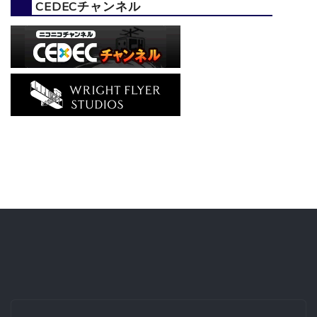
CEDECチャンネル