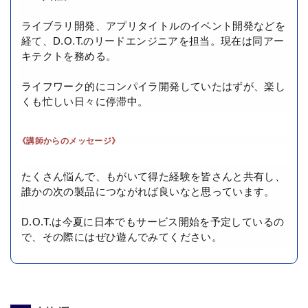
ライブラリ開発、アプリタイトルのイベント開発などを
経て、D.O.T.のリードエンジニアを担当。現在は同アー
キテクトを務める。
ライフワーク的にコンパイラ開発していたはずが、楽し
くも忙しい日々に停滞中。
《講師からのメッセージ》
たくさん悩んで、もがいて得た経験を皆さんと共有し、
誰かの次の製品につながれば良いなと思っています。
D.O.T.は今夏に日本でもサービス開始を予定しているの
で、その際にはぜひ遊んでみてください。