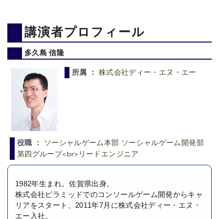
講演者プロフィール
多久島 信隆
所属 ：
株式会社ディー・エヌ・エー
役職 ：
ソーシャルゲーム本部 ソーシャルゲーム開発部
第四グループ<br>リードエンジニア
1982年生まれ。佐賀県出身。
株式会社ピラミッドでのコンソールゲーム開発からキャ
リアをスタート、2011年7月に株式会社ディー・エヌ・
エー入社。