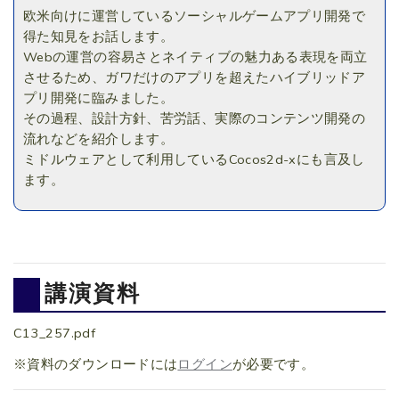
欧米向けに運営しているソーシャルゲームアプリ開発で
得た知見をお話します。
Webの運営の容易さとネイティブの魅力ある表現を両立
させるため、ガワだけのアプリを超えたハイブリッドア
プリ開発に臨みました。
その過程、設計方針、苦労話、実際のコンテンツ開発の
流れなどを紹介します。
ミドルウェアとして利用しているCocos2d-xにも言及し
ます。
講演資料
C13_257.pdf
※資料のダウンロードには
ログイン
が必要です。