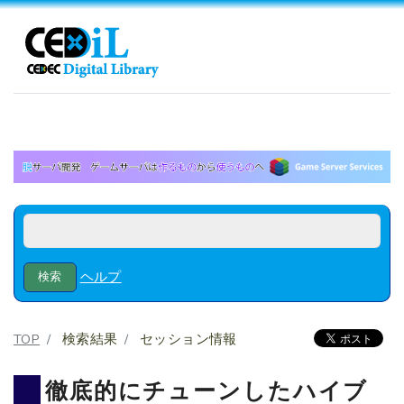
ヘルプ
TOP
検索結果
セッション情報
徹底的にチューンしたハイブ