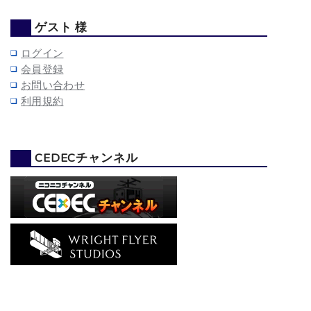
ゲスト 様
ログイン
会員登録
お問い合わせ
利用規約
CEDECチャンネル