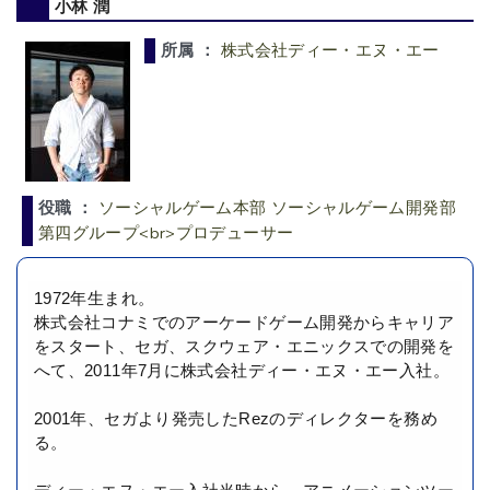
小林 潤
所属 ：
株式会社ディー・エヌ・エー
役職 ：
ソーシャルゲーム本部 ソーシャルゲーム開発部
第四グループ<br>プロデューサー
1972年生まれ。
株式会社コナミでのアーケードゲーム開発からキャリア
をスタート、セガ、スクウェア・エニックスでの開発を
へて、2011年7月に株式会社ディー・エヌ・エー入社。
2001年、セガより発売したRezのディレクターを務め
る。