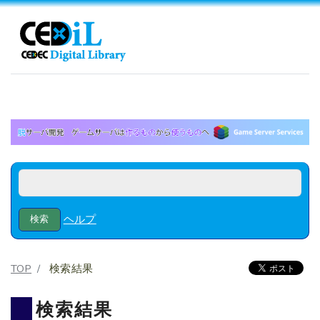
ヘルプ
TOP
検索結果
検索結果