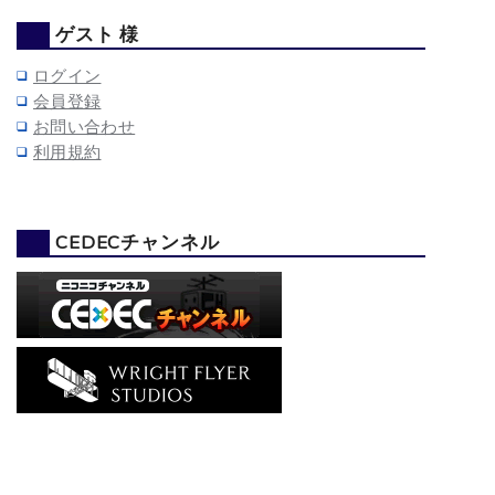
ゲスト 様
ログイン
会員登録
お問い合わせ
利用規約
CEDECチャンネル