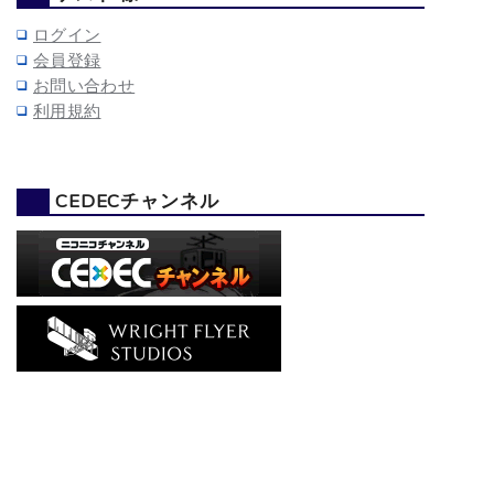
ログイン
会員登録
お問い合わせ
利用規約
CEDECチャンネル