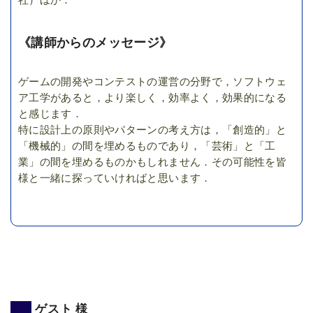
社）ほか．
《講師からのメッセージ》
ゲームの開発やコンテストの運営の分野で，ソフトウェ
ア工学があると，より楽しく，効率よく，効果的になる
と感じます．
特に設計上の原則やパターンの考え方は，「創造的」と
「機械的」の間を埋めるものであり，「芸術」と「工
業」の間を埋めるものかもしれません．その可能性を皆
様と一緒に探っていければと思います．
ゲスト 様