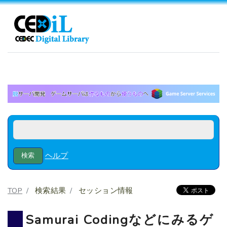
ヘルプ
TOP
検索結果
セッション情報
Samurai Codingなどにみるゲ